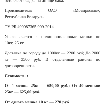
оставляет осадка на днище бака.
Производитель ОАО «Мозырьсоль»,
Республика Беларусь.
ТУ РБ 400087365.009-2014
Упаковывается в полипропиленовые мешки по
10кг, 25 кг.
Доставка по городу до 1000кг — 2200 руб; До 2000
кг — 3300 руб. В отдаленные районы по
договоренности.
Стоимость :
От 1 мешка 25кг — 650,00 руб.;
От 40 мешков
25кг — 625,00 руб.
От одного мешка 10 кг — 270 руб.