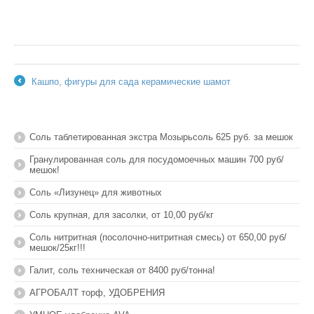
Кашпо, фигуры для сада керамические шамот
←
Соль таблетированная экстра Мозырьсоль 625 руб. за мешок
Гранулированная соль для посудомоечных машин 700 руб/
мешок!
Соль «Лизунец» для животных
Соль крупная, для засолки, от 10,00 руб/кг
Соль нитритная (посолочно-нитритная смесь) от 650,00 руб/
мешок/25кг!!!
Галит, соль техническая от 8400 руб/тонна!
АГРОБАЛТ торф, УДОБРЕНИЯ