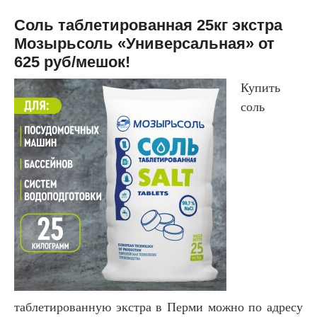
Соль таблетированная 25кг экстра
Мозырьсоль «Универсальная» от
625 руб/мешок!
Купить
соль
таблетированную экстра в Перми можно по адресу