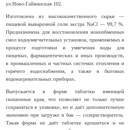
ул.Ново-Гайвинская 102.
Изготовлена из высококачественного сырья —
пищевой выварочной соли экстра NaCl — 99,7 %.
Предназначена для восстановления ионообменных
смол водоумягчительных установок, применяемых в
процессе подготовки и умягчения воды для
пищевых, фармацевтических и иных производств,
в промышленных и частных системах отопления и
горячего водоснабжения, а также в бытовых
водонагревательных приборах.
Выпускается в форме таблетки имеющей
скошенные края, что позволяет не только лучше
сохраняться в упаковке, но и даёт дополнительную
экономию при загрузке в бак — солерастворитель.
Такая форма не даёт таблетке крошиться и не