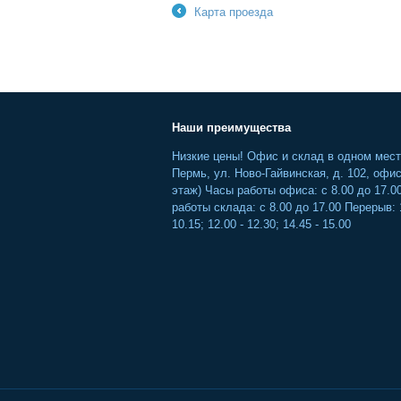
Карта проезда
←
Наши преимущества
Низкие цены! Офис и склад в одном месте
Пермь, ул. Ново-Гайвинская, д. 102, офис
этаж) Часы работы офиса: с 8.00 до 17.0
работы склада: с 8.00 до 17.00 Перерыв: 
10.15; 12.00 - 12.30; 14.45 - 15.00