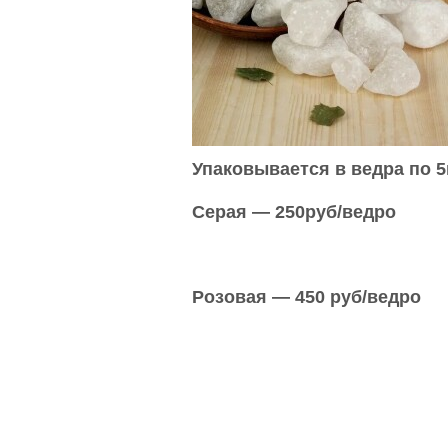
Упаковывается в ведра по 5
Серая — 250руб/ведро
Розовая — 450 руб/ведро